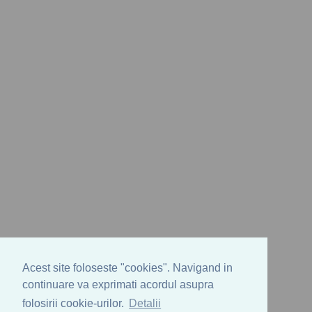
Acest site foloseste "cookies". Navigand in
continuare va exprimati acordul asupra
folosirii cookie-urilor.
Detalii