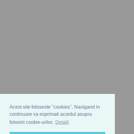
Acest site foloseste "cookies". Navigand in
continuare va exprimati acordul asupra
folosirii cookie-urilor.
Detalii