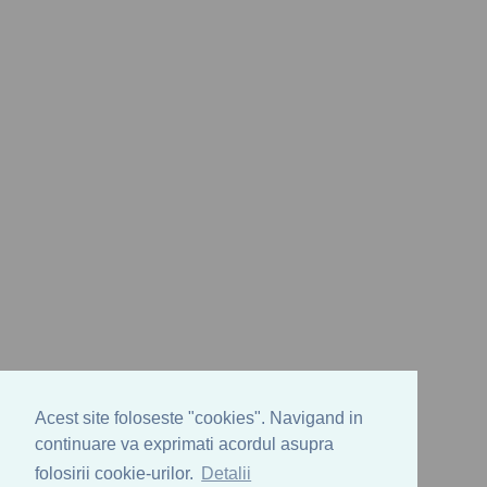
Acest site foloseste "cookies". Navigand in
continuare va exprimati acordul asupra
folosirii cookie-urilor.
Detalii