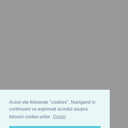
Acest site foloseste "cookies". Navigand in
continuare va exprimati acordul asupra
folosirii cookie-urilor.
Detalii