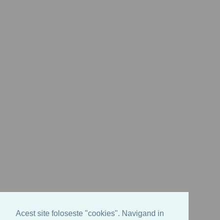
Acest site foloseste "cookies". Navigand in