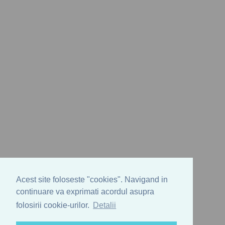
Acest site foloseste "cookies". Navigand in
continuare va exprimati acordul asupra
folosirii cookie-urilor.
Detalii