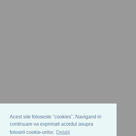
Acest site foloseste "cookies". Navigand in
continuare va exprimati acordul asupra
folosirii cookie-urilor.
Detalii