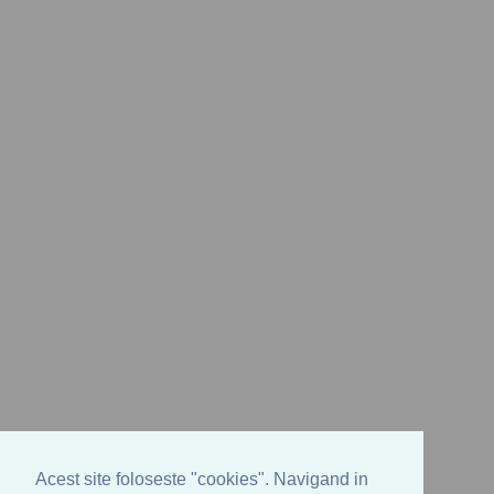
Acest site foloseste "cookies". Navigand in