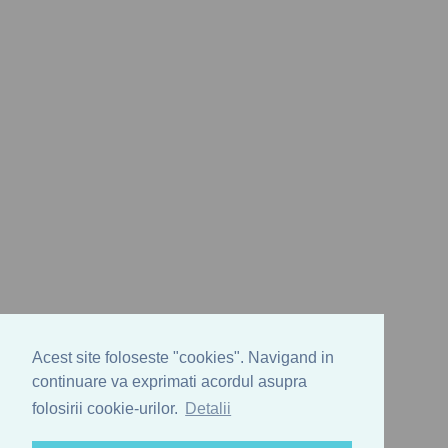
Acest site foloseste "cookies". Navigand in
continuare va exprimati acordul asupra
folosirii cookie-urilor.
Detalii