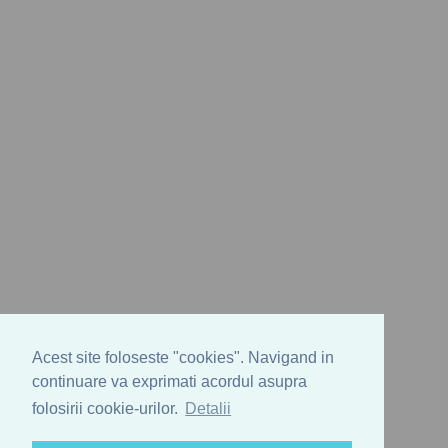
Acest site foloseste "cookies". Navigand in
continuare va exprimati acordul asupra
folosirii cookie-urilor.
Detalii