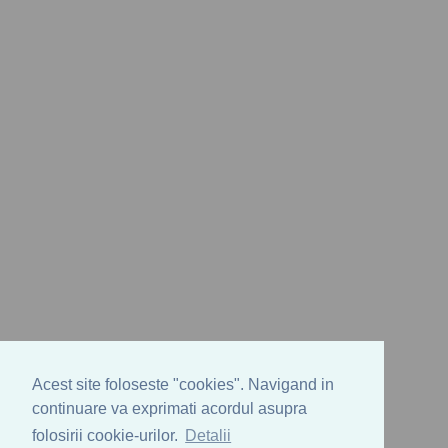
Acest site foloseste "cookies". Navigand in
continuare va exprimati acordul asupra
folosirii cookie-urilor.
Detalii