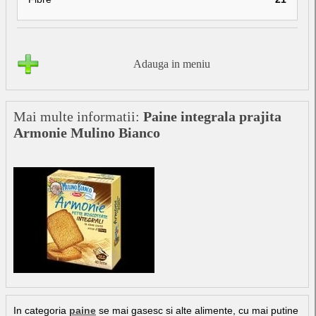
Adauga in meniu
Mai multe informatii:
Paine integrala prajita
Armonie Mulino Bianco
In categoria
paine
se mai gasesc si alte alimente, cu mai putine