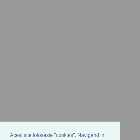
Acest site foloseste "cookies". Navigand in