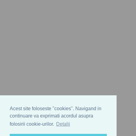
Acest site foloseste "cookies". Navigand in
continuare va exprimati acordul asupra
folosirii cookie-urilor.
Detalii