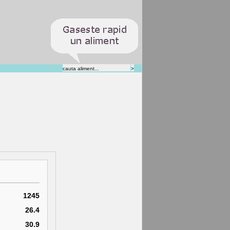
1245
26.4
30.9