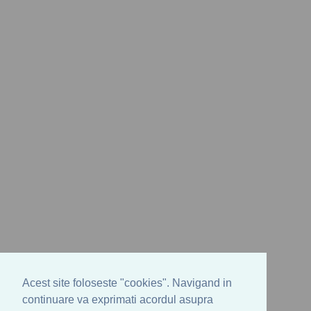
Acest site foloseste "cookies". Navigand in
continuare va exprimati acordul asupra