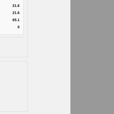
21.6
21.6
65.1
0