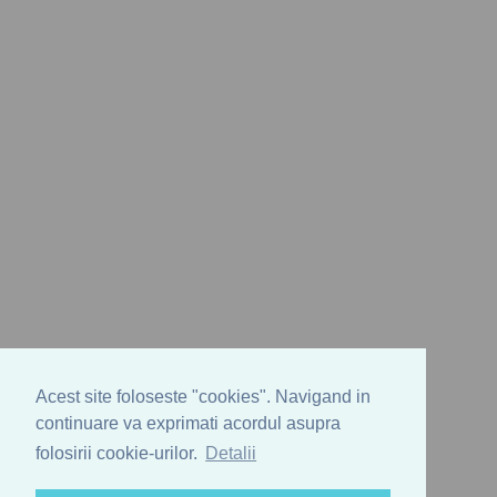
Acest site foloseste "cookies". Navigand in
continuare va exprimati acordul asupra
folosirii cookie-urilor.
Detalii