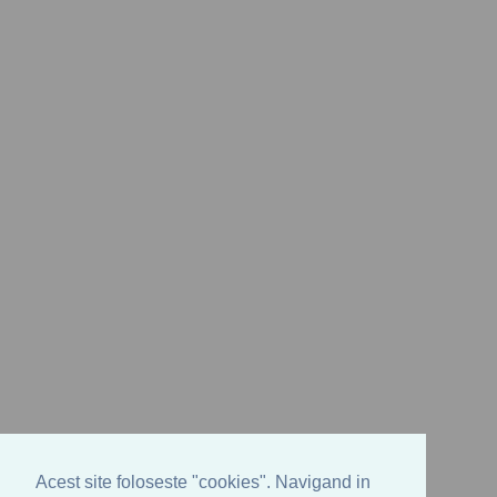
Acest site foloseste "cookies". Navigand in