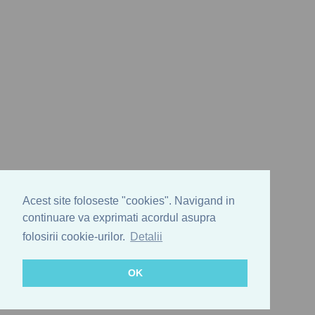
Acest site foloseste "cookies". Navigand in
continuare va exprimati acordul asupra
folosirii cookie-urilor.
Detalii
OK