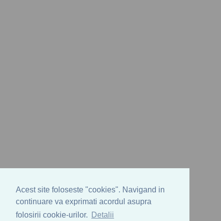
Acest site foloseste "cookies". Navigand in
continuare va exprimati acordul asupra
folosirii cookie-urilor.
Detalii