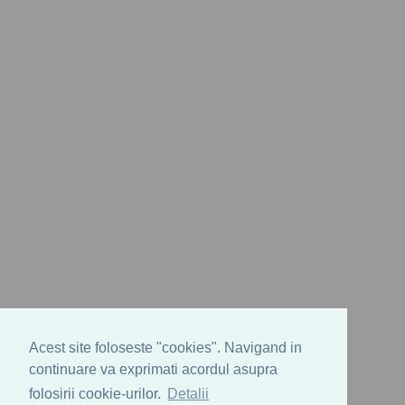
Acest site foloseste "cookies". Navigand in
continuare va exprimati acordul asupra
folosirii cookie-urilor.
Detalii