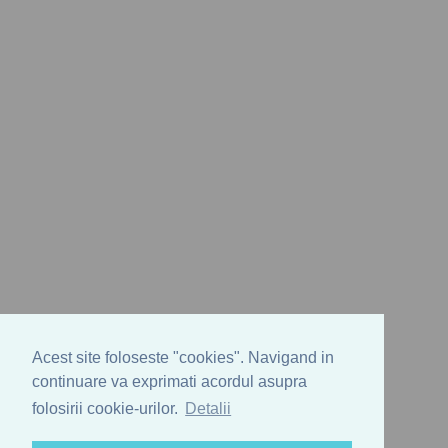
Acest site foloseste "cookies". Navigand in
continuare va exprimati acordul asupra
folosirii cookie-urilor.
Detalii