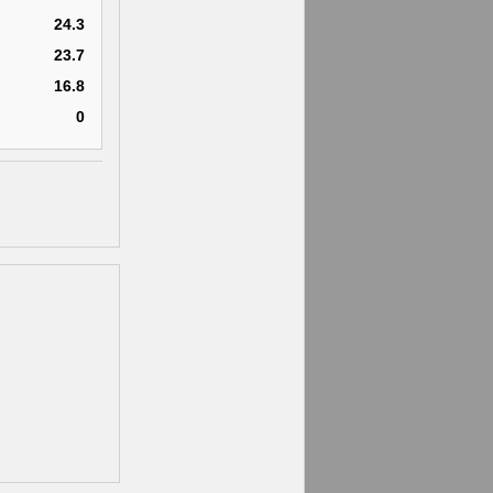
24.3
23.7
16.8
0