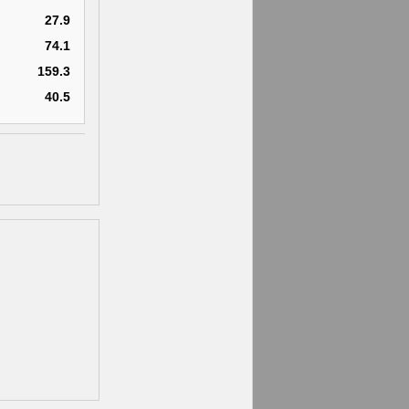
27.9
74.1
159.3
40.5