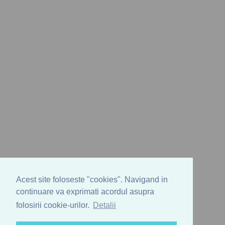
Acest site foloseste "cookies". Navigand in
continuare va exprimati acordul asupra
folosirii cookie-urilor.
Detalii