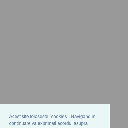
Acest site foloseste "cookies". Navigand in
continuare va exprimati acordul asupra