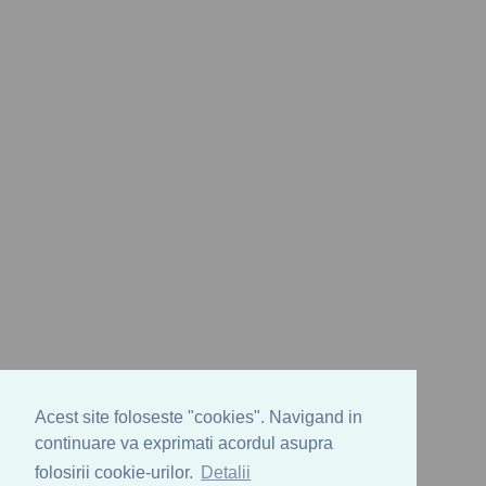
Acest site foloseste "cookies". Navigand in
continuare va exprimati acordul asupra
folosirii cookie-urilor.
Detalii