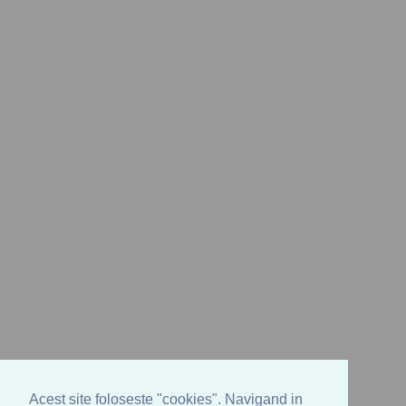
Acest site foloseste "cookies". Navigand in