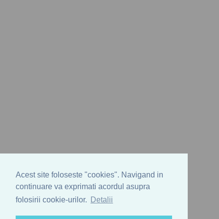
Acest site foloseste "cookies". Navigand in
continuare va exprimati acordul asupra
folosirii cookie-urilor.
Detalii