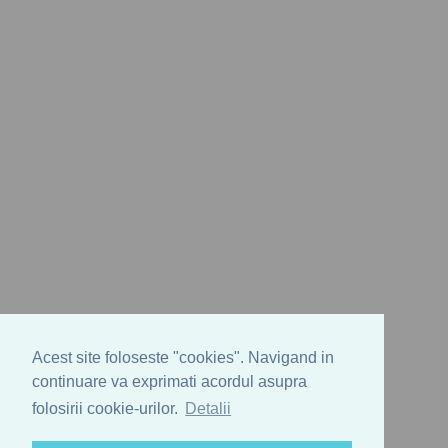
Acest site foloseste "cookies". Navigand in
continuare va exprimati acordul asupra
folosirii cookie-urilor.
Detalii