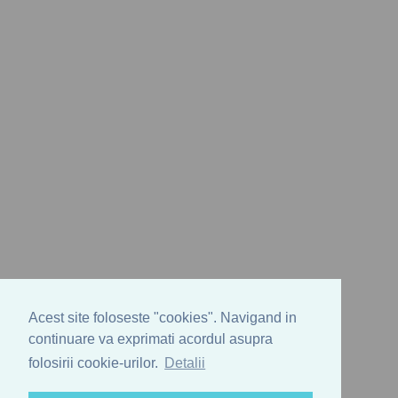
Acest site foloseste "cookies". Navigand in
continuare va exprimati acordul asupra
folosirii cookie-urilor.
Detalii