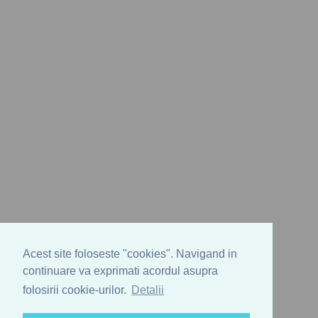
Acest site foloseste "cookies". Navigand in
continuare va exprimati acordul asupra
folosirii cookie-urilor.
Detalii