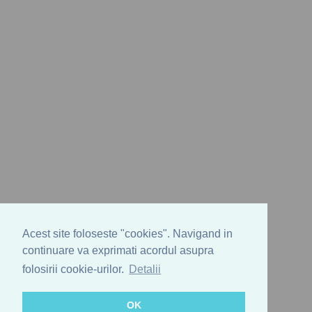
Acest site foloseste "cookies". Navigand in
continuare va exprimati acordul asupra
folosirii cookie-urilor.
Detalii
OK