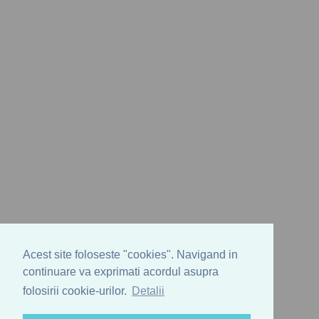
Acest site foloseste "cookies". Navigand in
continuare va exprimati acordul asupra
folosirii cookie-urilor.
Detalii