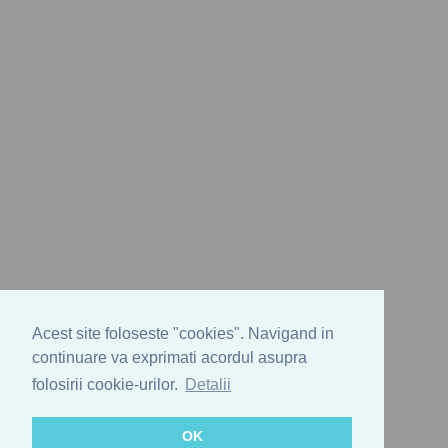
Acest site foloseste "cookies". Navigand in
continuare va exprimati acordul asupra
folosirii cookie-urilor.
Detalii
OK