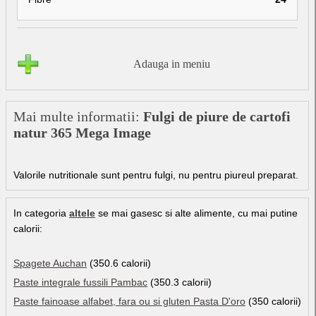
Adauga in meniu
Mai multe informatii:
Fulgi de piure de cartofi
natur 365 Mega Image
Valorile nutritionale sunt pentru fulgi, nu pentru piureul preparat.
In categoria
altele
se mai gasesc si alte alimente, cu mai putine
calorii:
Spagete Auchan
(350.6 calorii)
Paste integrale fussili Pambac
(350.3 calorii)
Paste fainoase alfabet, fara ou si gluten Pasta D'oro
(350 calorii)