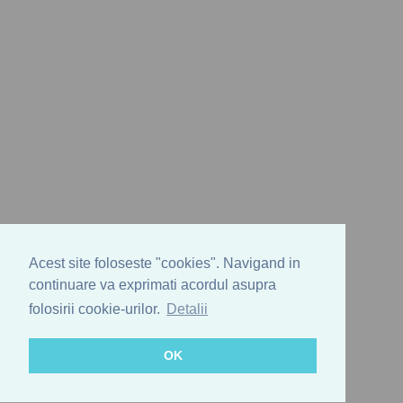
Acest site foloseste "cookies". Navigand in
continuare va exprimati acordul asupra
folosirii cookie-urilor.
Detalii
OK