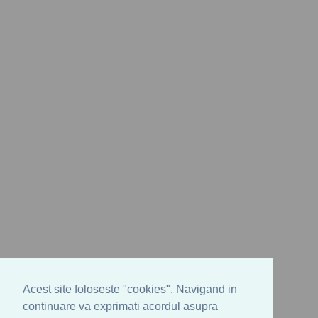
Acest site foloseste "cookies". Navigand in
continuare va exprimati acordul asupra