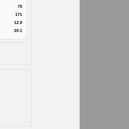
75
171
12.9
20.1