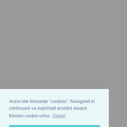
Acest site foloseste "cookies". Navigand in
continuare va exprimati acordul asupra
folosirii cookie-urilor.
Detalii