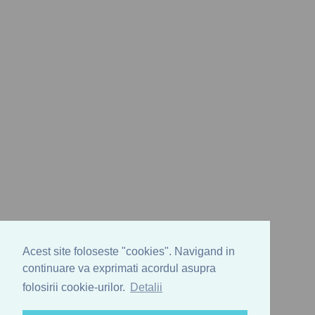
Acest site foloseste "cookies". Navigand in
continuare va exprimati acordul asupra
folosirii cookie-urilor.
Detalii