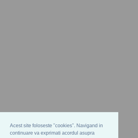
Acest site foloseste "cookies". Navigand in
continuare va exprimati acordul asupra