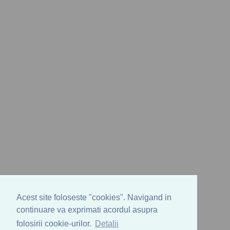
Acest site foloseste "cookies". Navigand in
continuare va exprimati acordul asupra
folosirii cookie-urilor.
Detalii