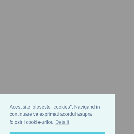
Acest site foloseste "cookies". Navigand in
continuare va exprimati acordul asupra
folosirii cookie-urilor.
Detalii