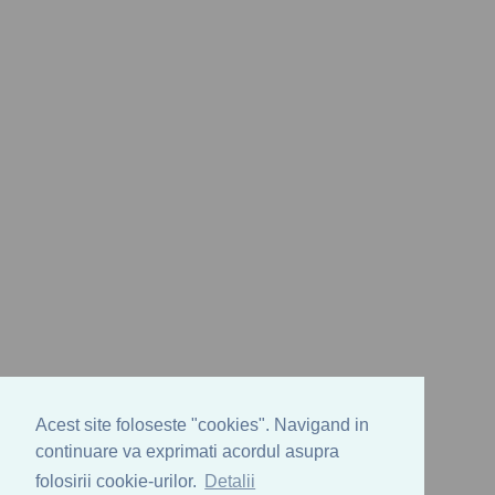
Acest site foloseste "cookies". Navigand in
continuare va exprimati acordul asupra
folosirii cookie-urilor.
Detalii