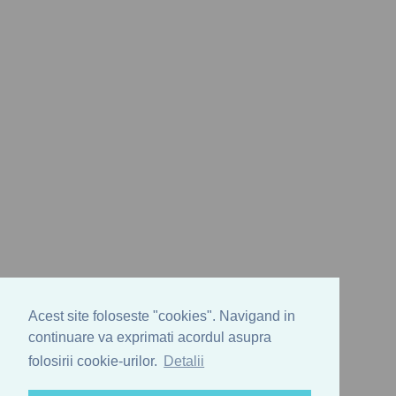
Acest site foloseste "cookies". Navigand in
continuare va exprimati acordul asupra
folosirii cookie-urilor.
Detalii