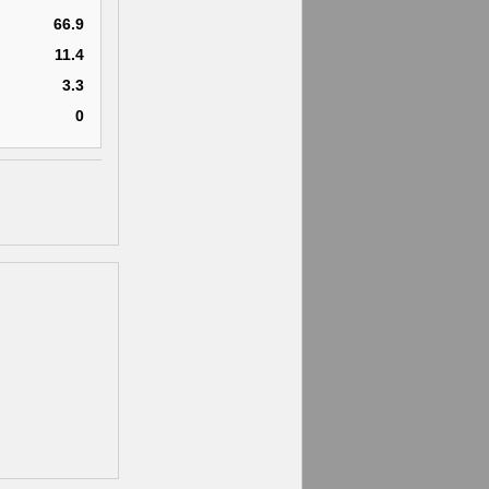
66.9
11.4
3.3
0