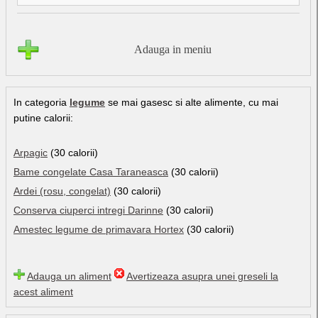
Adauga in meniu
In categoria
legume
se mai gasesc si alte alimente, cu mai
putine calorii:
Arpagic
(30 calorii)
Bame congelate Casa Taraneasca
(30 calorii)
Ardei (rosu, congelat)
(30 calorii)
Conserva ciuperci intregi Darinne
(30 calorii)
Amestec legume de primavara Hortex
(30 calorii)
Adauga un aliment
Avertizeaza asupra unei greseli la
acest aliment