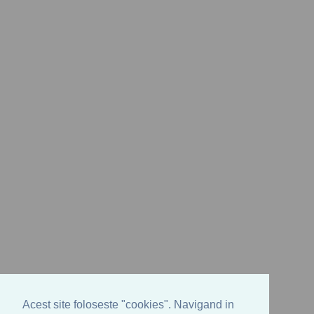
Acest site foloseste "cookies". Navigand in