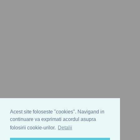
Acest site foloseste "cookies". Navigand in
continuare va exprimati acordul asupra
folosirii cookie-urilor.
Detalii